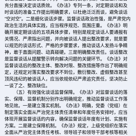
充分直接决定谈话质效。《办法》专列一条，对定期谈话和及
时谈话的准备工作提出明确要求，以杜绝泛泛而谈，避免谈话
“空对空”。二是细化谈话步骤。监督谈话政治性强，是严肃党内
政治生活的具体实践，应当程序规范、氛围庄重。《办法》明
确开展定期谈话的五项具体步骤，特别是规定谈话人要通报有
关情况、严肃指出问题，并向被谈话人提出整改要求，就是要
以规范的谈话形式、严格的步骤要求，推动谈话人发扬斗争精
神，敢于直面问题、动真碰硬。三是明确整改责任。谈话整改
是监督谈话从提醒警示转向解决问题的关键环节。《办法》对
监督谈话后的整改主体、整改时限、整改措施等作出了明确规
定，还规定对落实整改要求不到位，敷衍整改、虚假整改甚至
顶风违纪的被谈话人，应当依规依纪严肃追究责任，坚决防止
一谈了之、整改缺位。
（五）有效强化谈话监督保障。《办法》对监督谈话的落
实、保障、监督机制分别作出明确规定，推动监督谈话工作落
地见效。一是建立落实机制。《办法》明确，党委（党组）在
制定落实全面从严治党主体责任清单和年度任务安排时，应当
体现开展监督谈话的内容，确保监督谈话年度有计划、实施有
方案。二是建立保障机制。《办法》规定，上级党组织在落实
全面从严治党主体责任考核、领导班子和领导干部考核等相关