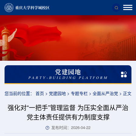
校
区
概
况
校
区
党建园地
简
PARTY-BUILDING PLATFORM
介
您当前的位置：
首页
>
党建园地
>
专题专栏
>
全面从严治党
>
正文
强化对“一把手”管理监督 为压实全面从严治
党主体责任提供有力制度支撑
发布时间：2026-04-22