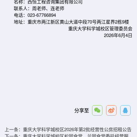
名称：西恒工程咨询集团有限公司
联系人：周老师、连老师
电话：023-67766894
地址：重庆市两江新区黄山大道中段70号两江星界2栋9楼
重庆大学科学城校区管理委员会
2026年6月4日
分享至
上一条：
重庆大学科学城校区2026年第2批经营性公房招租公告
下一条：
重庆大学科学城校区松园食堂、兰园食堂委托经营服