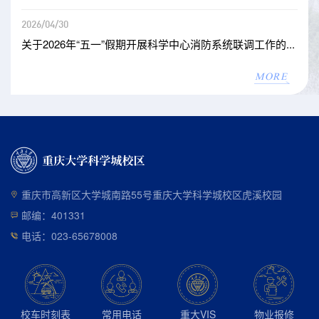
2026/04/30
关于2026年“五一”假期开展科学中心消防系统联调工作的...
MORE
重庆市高新区大学城南路55号重庆大学科学城校区虎溪校园
邮编：401331
电话：023-65678008
校车时刻表
常用电话
重大VIS
物业报修