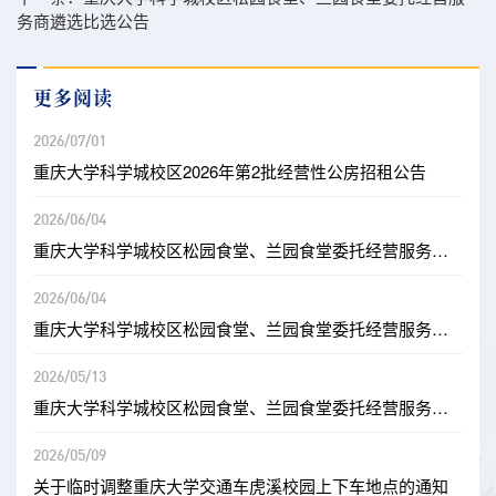
务商遴选比选公告
更多阅读
2026/07/01
重庆大学科学城校区2026年第2批经营性公房招租公告
2026/06/04
重庆大学科学城校区松园食堂、兰园食堂委托经营服务商遴...
2026/06/04
重庆大学科学城校区松园食堂、兰园食堂委托经营服务商遴...
2026/05/13
重庆大学科学城校区松园食堂、兰园食堂委托经营服务商遴...
2026/05/09
关于临时调整重庆大学交通车虎溪校园上下车地点的通知