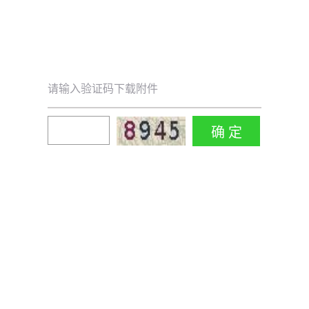
请输入验证码下载附件